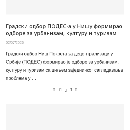
Градски одбор ПОДЕС-а у Нишу формирао
одборе за урбанизам, културу и туризам
02/07/2026
Градски одбор Ниш Покрета за децентрализацију
Србије (ПОДЕС) формирао је одборе за урбанизам,
културу и туризам са циљем заједничког сагледавања
проблема у …