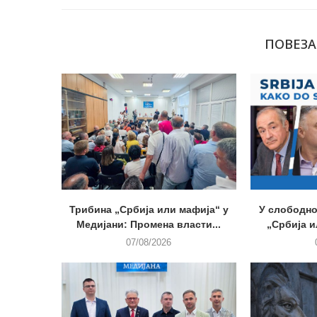
ПОВЕЗА
Трибина „Србија или мафија“ у
У слободно
Медијани: Промена власти...
„Србија и
07/08/2026