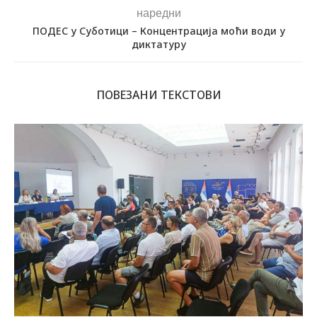
наредни
ПОДЕС у Суботици – Концентрација моћи води у
диктатуру
ПОВЕЗАНИ ТЕКСТОВИ