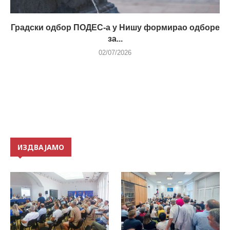
Градски одбор ПОДЕС-а у Нишу формирао одборе
за...
02/07/2026
ИЗДВАЈАМО