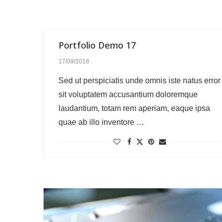
Portfolio Demo 17
17/09/2018
Sed ut perspiciatis unde omnis iste natus error
sit voluptatem accusantium doloremque
laudantium, totam rem aperiam, eaque ipsa
quae ab illo inventore …