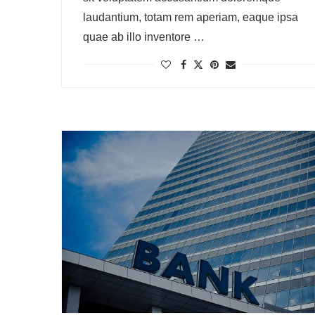
laudantium, totam rem aperiam, eaque ipsa
quae ab illo inventore …