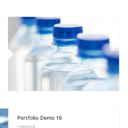
Portfolio Demo 16
17/09/2018