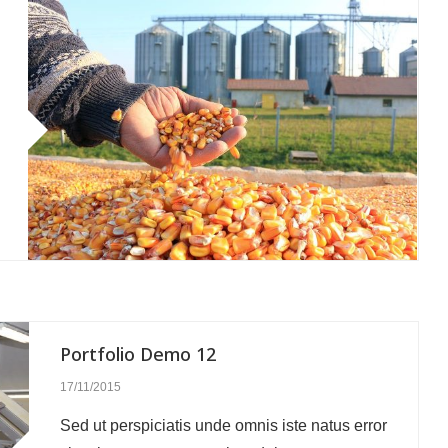
Portfolio Demo 12
17/11/2015
Sed ut perspiciatis unde omnis iste natus error