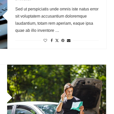
Sed ut perspiciatis unde omnis iste natus error
sit voluptatem accusantium doloremque
laudantium, totam rem aperiam, eaque ipsa
quae ab illo inventore …